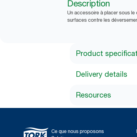
Description
Un accessoire à placer sous le d
surfaces contre les déversement
Product specifica
Delivery details
Resources
Ce que nous proposons