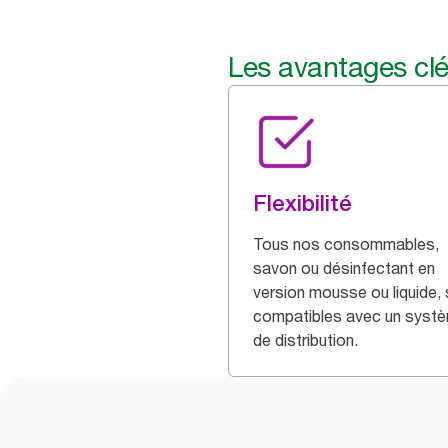
Les avantages cl
Flexibilité
Tous nos consommables,
savon ou désinfectant en
version mousse ou liquide,
compatibles avec un syst
de distribution.