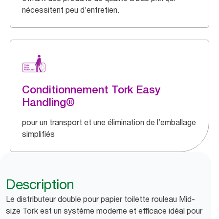
nécessitent peu d’entretien.
Conditionnement Tork Easy
Handling®
pour un transport et une élimination de l’emballage
simplifiés
Description
Le distributeur double pour papier toilette rouleau Mid-
size Tork est un système moderne et efficace idéal pour