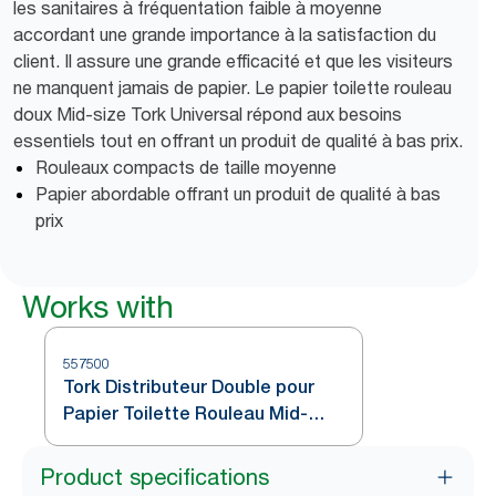
les sanitaires à fréquentation faible à moyenne
accordant une grande importance à la satisfaction du
client. Il assure une grande efficacité et que les visiteurs
ne manquent jamais de papier. Le papier toilette rouleau
doux Mid-size Tork Universal répond aux besoins
essentiels tout en offrant un produit de qualité à bas prix.
Rouleaux compacts de taille moyenne
Papier abordable offrant un produit de qualité à bas
prix
Works with
557500
Tork Distributeur Double pour
Papier Toilette Rouleau Mid-
Size Blanc T6
Product specifications