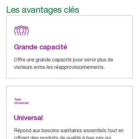
Les avantages clés
Grande capacité
Offre une grande capacité pour servir plus de
visiteurs entre les réapprovisionnements.
Universal
Répond aux besoins sanitaires essentiels tout en
offrant des produits de qualité à bas prix qui