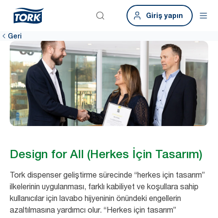
Giriş yapın
Geri
Design for All (Herkes İçin Tasarım)
Tork dispenser geliştirme sürecinde “herkes için tasarım”
ilkelerinin uygulanması, farklı kabiliyet ve koşullara sahip
kullanıcılar için lavabo hijyeninin önündeki engellerin
azaltılmasına yardımcı olur. “Herkes için tasarım”