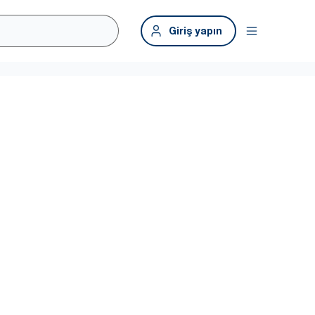
Giriş yapın