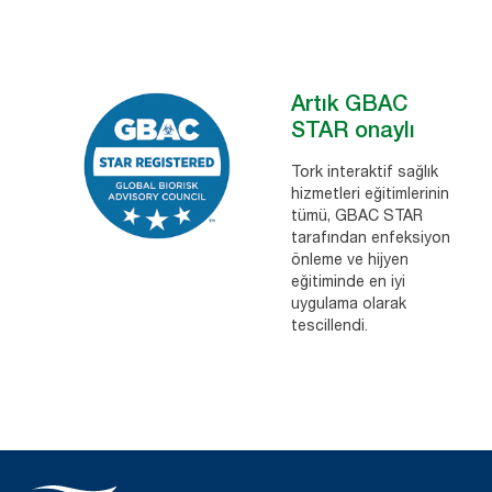
Artık GBAC
STAR onaylı
Tork interaktif sağlık
hizmetleri eğitimlerinin
tümü, GBAC STAR
tarafından enfeksiyon
önleme ve hijyen
eğitiminde en iyi
uygulama olarak
tescillendi.