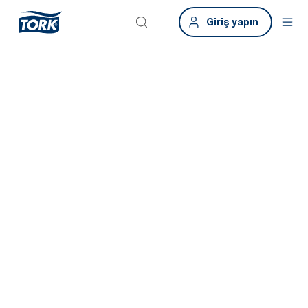
Giriş yapın