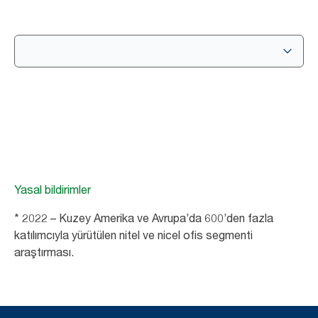
Yasal bildirimler
* 2022 – Kuzey Amerika ve Avrupa’da 600’den fazla
katılımcıyla yürütülen nitel ve nicel ofis segmenti
araştırması.