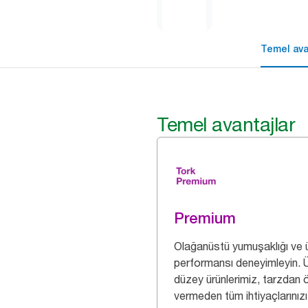
Temel ava
Temel avantajlar
Premium
Olağanüstü yumuşaklığı ve 
performansı deneyimleyin. 
düzey ürünlerimiz, tarzdan 
vermeden tüm ihtiyaçlarınızı 