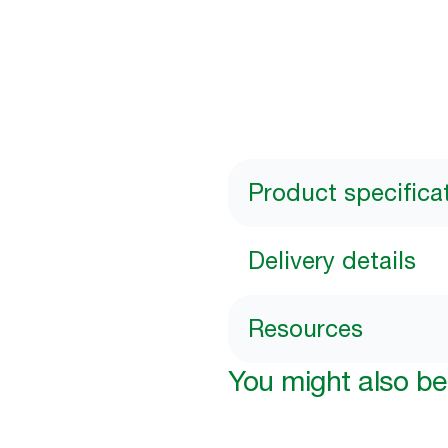
Product specifica
Delivery details
Resources
You might also be 