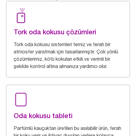
Tork oda kokusu çözümleri
Tork oda kokusu sistemleri temiz ve ferah bir
atmosfer yaratmak için tasarlanmıştır. Çok yönlü
çözümlerimiz, kötü kokuları etkili ve verimli bir
şekilde kontrol altına almanıza yardımcı olur.
Oda kokusu tableti
Parfümlü kauçuktan üretilen bu asılabilir ürün, ferah
bir koku verir ve ihtiyaç duyulan yerlere kolayca