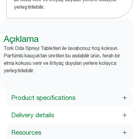
yerleştirilebilir.
Açıklama
Tork Oda Spreyi Tabletleri ile lavabonuz hoş koksun.
Parfümlü kauçuktan üretilen bu asılabilir ürün, ferah bir
elma kokusu verir ve ihtiyaç duyulan yerlere kolayca
yerleştirilebilir.
Product specifications
Delivery details
Resources