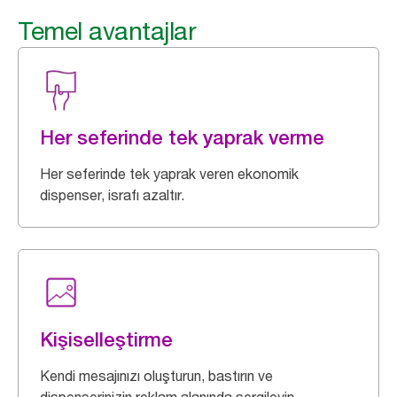
Temel avantajlar
Her seferinde tek yaprak verme
Her seferinde tek yaprak veren ekonomik
dispenser, israfı azaltır.
Kişiselleştirme
Kendi mesajınızı oluşturun, bastırın ve