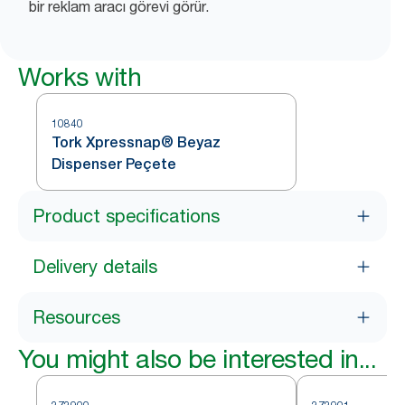
bir reklam aracı görevi görür.
Works with
10840
Tork Xpressnap® Beyaz
Dispenser Peçete
Product specifications
Delivery details
Resources
You might also be interested in...