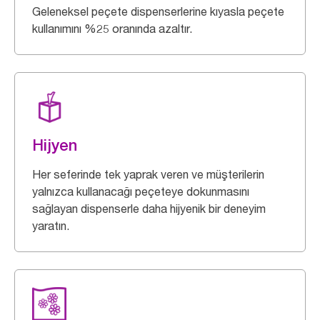
Geleneksel peçete dispenserlerine kıyasla peçete
kullanımını %25 oranında azaltır.
Hijyen
Her seferinde tek yaprak veren ve müşterilerin
yalnızca kullanacağı peçeteye dokunmasını
sağlayan dispenserle daha hijyenik bir deneyim
yaratın.