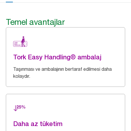
Temel avantajlar
Tork Easy Handling® ambalaj
Taşınması ve ambalajının bertaraf edilmesi daha
kolaydır.
Daha az tüketim