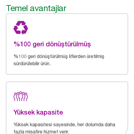
Temel avantajlar
%100 geri dönüştürülmüş
%100 geri dönüştürülmüş liflerden üretilmiş
sürdürülebilir ürün.
Yüksek kapasite
Yüksek kapasitesi sayesinde, her dolumda daha
fazla misafire hizmet verir.