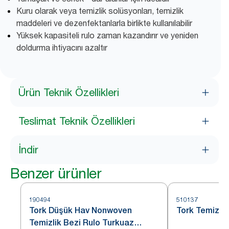
Kuru olarak veya temizlik solüsyonları, temizlik
maddeleri ve dezenfektanlarla birlikte kullanılabilir
Yüksek kapasiteli rulo zaman kazandırır ve yeniden
doldurma ihtiyacını azaltır
Ürün Teknik Özellikleri
Teslimat Teknik Özellikleri
İndir
Benzer ürünler
190494
510137
Tork Düşük Hav Nonwoven
Tork Temizli
Temizlik Bezi Rulo Turkuaz