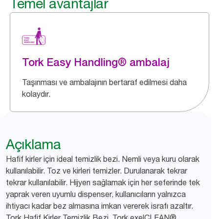
Temel avantajlar
Tork Easy Handling® ambalaj
Taşınması ve ambalajının bertaraf edilmesi daha
kolaydır.
Açıklama
Hafif kirler için ideal temizlik bezi. Nemli veya kuru olarak
kullanılabilir. Toz ve kirleri temizler. Durulanarak tekrar
tekrar kullanılabilir. Hijyen sağlamak için her seferinde tek
yaprak veren uyumlu dispenser, kullanıcıların yalnızca
ihtiyacı kadar bez almasına imkan vererek israfı azaltır.
Tork Hafif Kirler Temizlik Bezi, Tork exelCLEAN®