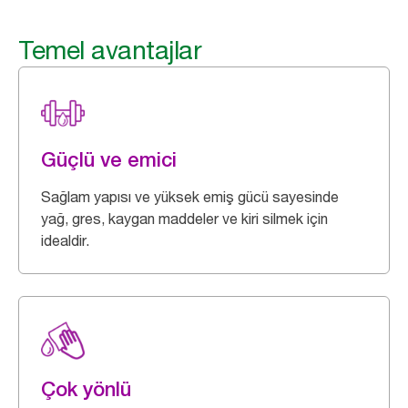
Temel avantajlar
Güçlü ve emici
Sağlam yapısı ve yüksek emiş gücü sayesinde
yağ, gres, kaygan maddeler ve kiri silmek için
idealdir.
Çok yönlü