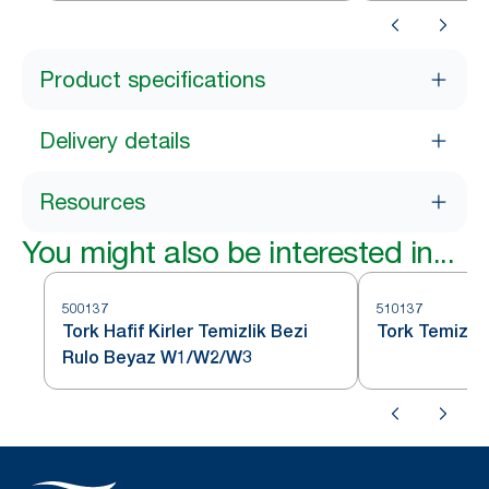
Product specifications
Delivery details
Resources
You might also be interested in...
500137
510137
Tork Hafif Kirler Temizlik Bezi
Tork Temizli
Rulo Beyaz W1/W2/W3