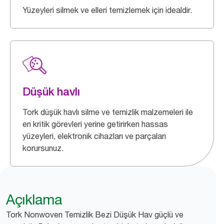
Yüzeyleri silmek ve elleri temizlemek için idealdir.
Düşük havlı
Tork düşük havlı silme ve temizlik malzemeleri ile
en kritik görevleri yerine getirirken hassas
yüzeyleri, elektronik cihazları ve parçaları
korursunuz.
Açıklama
Tork Nonwoven Temizlik Bezi Düşük Hav güçlü ve