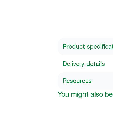
Product specifica
Delivery details
Resources
You might also be 