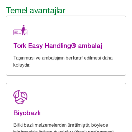
Temel avantajlar
Tork Easy Handling® ambalaj
Taşınması ve ambalajının bertaraf edilmesi daha
kolaydır.
Biyobazlı
Bitki bazlı malzemelerden üretilmiştir, böylece