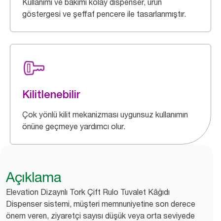
Kullanımı ve bakımı kolay dispenser, ürün
göstergesi ve şeffaf pencere ile tasarlanmıştır.
Kilitlenebilir
Çok yönlü kilit mekanizması uygunsuz kullanımın
önüne geçmeye yardımcı olur.
Açıklama
Elevation Dizaynlı Tork Çift Rulo Tuvalet Kâğıdı
Dispenser sistemi, müşteri memnuniyetine son derece
önem veren, ziyaretçi sayısı düşük veya orta seviyede