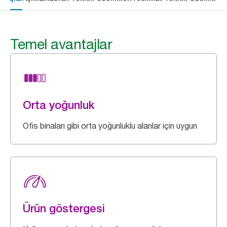
Temel avantajlar
Orta yoğunluk
Ofis binaları gibi orta yoğunluklu alanlar için uygun
Ürün göstergesi