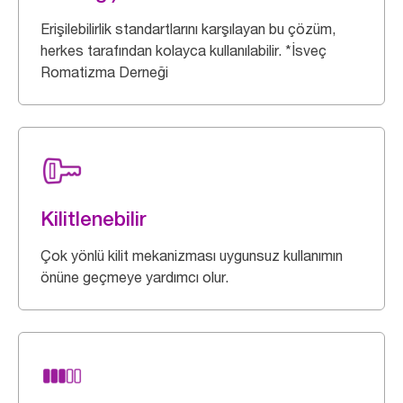
Erişilebilirlik standartlarını karşılayan bu çözüm,
herkes tarafından kolayca kullanılabilir. *İsveç
Romatizma Derneği
Kilitlenebilir
Çok yönlü kilit mekanizması uygunsuz kullanımın
önüne geçmeye yardımcı olur.