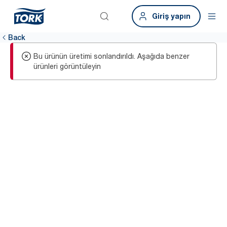
Giriş yapın
Back
Bu ürünün üretimi sonlandırıldı. Aşağıda benzer
ürünleri görüntüleyin