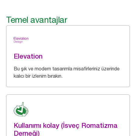
Temel avantajlar
Elevation
Bu şık ve modern tasarımla misafirleriniz üzerinde
kalıcı bir izlenim bırakın.
Kullanımı kolay (İsveç Romatizma
Derneği)