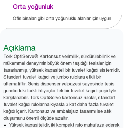
Orta yoğunluk
Ofis binaları gibi orta yoğunluklu alanlar için uygun
Açıklama
Tork OptiServe® Kartonsuz verimlilik, sürdürülebilirlik ve
mükemmel deneyimin büyük önem taşıdığı tesisler için
tasarlanmış, yüksek kapasiteli bir tuvalet kağıdı sistemidir.
Standart tuvalet kağıdı ve jumbo rulolara etkili bir
alternatiftir. Geniş dispenser yelpazesi sayesinde tesis
genelindeki farklı ihtiyaçlar tek bir tuvalet kağıdı çeşidiyle
karşılanabilir. Tork OptiServe kartonsuz rulolar, standart
tuvalet kağıdı rulolarına kıyasla 3 kat daha fazla tuvalet
kağıdı içerir. Kartonsuz ve ambalajsız tasarımı ise atık
oluşumunu önemli ölçüde azaltır.
Yüksek kapasitelidir, iki kompakt rulo muhafaza ederek