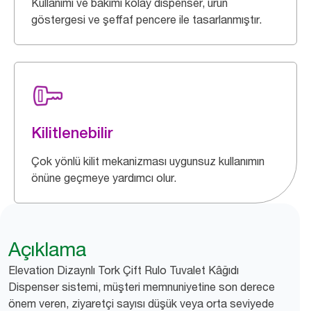
Kullanımı ve bakımı kolay dispenser, ürün
göstergesi ve şeffaf pencere ile tasarlanmıştır.
Kilitlenebilir
Çok yönlü kilit mekanizması uygunsuz kullanımın
önüne geçmeye yardımcı olur.
Açıklama
Elevation Dizaynlı Tork Çift Rulo Tuvalet Kâğıdı
Dispenser sistemi, müşteri memnuniyetine son derece
önem veren, ziyaretçi sayısı düşük veya orta seviyede