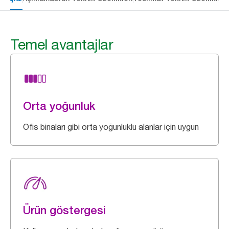
Temel avantajlar
Orta yoğunluk
Ofis binaları gibi orta yoğunluklu alanlar için uygun
Ürün göstergesi