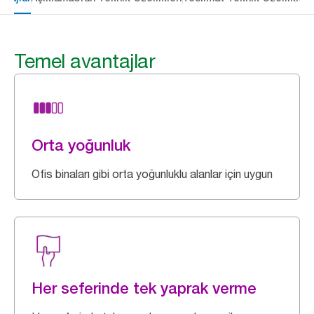
Temel avantajlar
Orta yoğunluk
Ofis binaları gibi orta yoğunluklu alanlar için uygun
Her seferinde tek yaprak verme