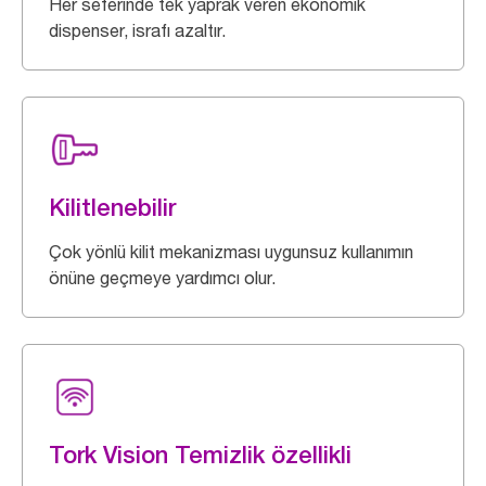
Her seferinde tek yaprak veren ekonomik
dispenser, israfı azaltır.
Kilitlenebilir
Çok yönlü kilit mekanizması uygunsuz kullanımın
önüne geçmeye yardımcı olur.
Tork Vision Temizlik özellikli