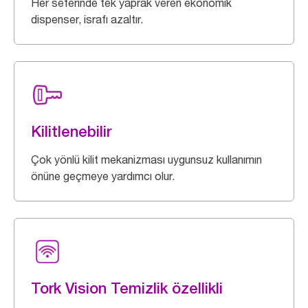
Her seferinde tek yaprak veren ekonomik
dispenser, israfı azaltır.
Kilitlenebilir
Çok yönlü kilit mekanizması uygunsuz kullanımın
önüne geçmeye yardımcı olur.
Tork Vision Temizlik özellikli