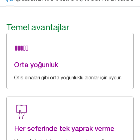
Temel avantajlar
Orta yoğunluk
Ofis binaları gibi orta yoğunluklu alanlar için uygun
Her seferinde tek yaprak verme