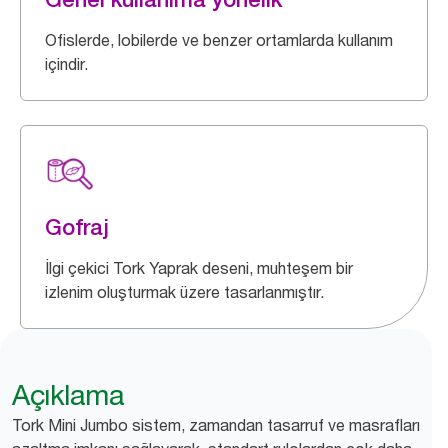
Ofislerde, lobilerde ve benzer ortamlarda kullanım
içindir.
Gofraj
İlgi çekici Tork Yaprak deseni, muhteşem bir
izlenim oluşturmak üzere tasarlanmıştır.
Açıklama
Tork Mini Jumbo sistem, zamandan tasarruf ve masrafları