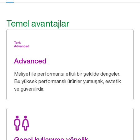
Temel avantajlar
Advanced
Maliyet ile performansı etkili bir şekilde dengeler.
Bu yüksek performanslı ürünler yumuşak, estetik
ve güvenilirdir.
Genel kullanıma yönelik