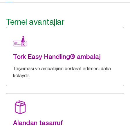
Temel avantajlar
Tork Easy Handling® ambalaj
Taşınması ve ambalajının bertaraf edilmesi daha
kolaydır.
Alandan tasarruf