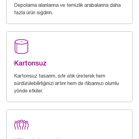
Depolama alanlarına ve temizlik arabalarına daha
fazla ürün sığdırın.
Kartonsuz
Kartonsuz tasarım, sıfır atık üreterek hem
sürdürülebilirliğinizi artırır hem de itibarınızı olumlu
yönde etkiler.