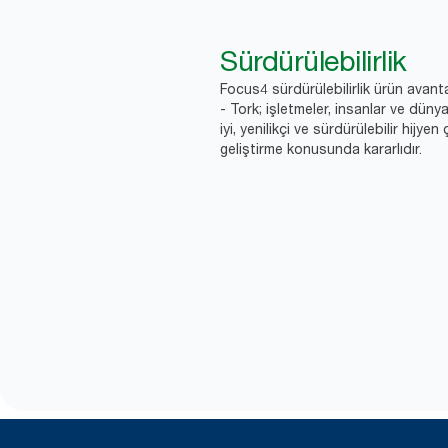
Sürdürülebilirlik
Focus4 sürdürülebilirlik ürün avanta
- Tork; işletmeler, insanlar ve düny
iyi, yenilikçi ve sürdürülebilir hijyen
geliştirme konusunda kararlıdır.