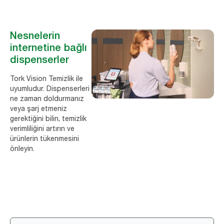
Nesnelerin
internetine bağlı
dispenserler
Tork Vision Temizlik ile
uyumludur. Dispenserleri
ne zaman doldurmanız
veya şarj etmeniz
gerektiğini bilin, temizlik
verimliliğini artırın ve
ürünlerin tükenmesini
önleyin.