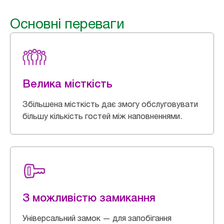
Основні переваги
Велика місткість
Збільшена місткість дає змогу обслуговувати
більшу кількість гостей між наповненнями.
З можливістю замикання
Універсальний замок — для запобігання