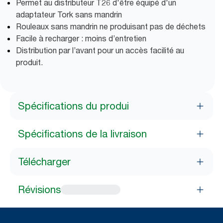
Permet au distributeur T26 d'être équipé d'un
adaptateur Tork sans mandrin
Rouleaux sans mandrin ne produisant pas de déchets
Facile à recharger : moins d’entretien
Distribution par l’avant pour un accès facilité au
produit.
Spécifications du produi
Spécifications de la livraison
Télécharger
Révisions