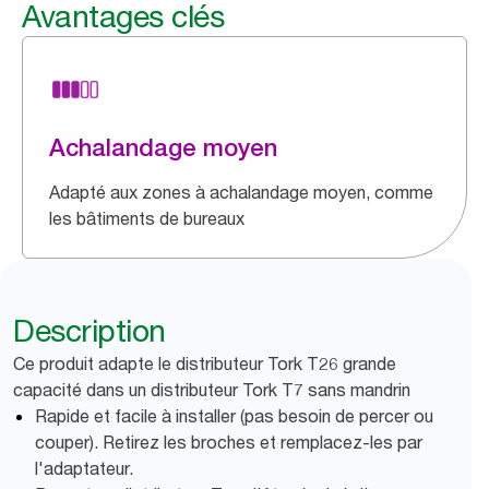
Avantages clés
Achalandage moyen
Adapté aux zones à achalandage moyen, comme
les bâtiments de bureaux
Description
Ce produit adapte le distributeur Tork T26 grande
capacité dans un distributeur Tork T7 sans mandrin
Rapide et facile à installer (pas besoin de percer ou
couper). Retirez les broches et remplacez-les par
l'adaptateur.