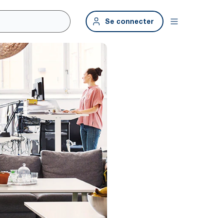
Se connecter