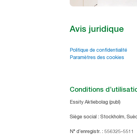
Avis juridique
Politique de confidentialité
Paramètres des cookies
Conditions d’utilisati
Essity Aktiebolag (publ)
Siège social : Stockholm, Su
N° d’enregistr. : 556325-5511