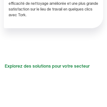
efficacité de nettoyage améliorée et une plus grande
satisfaction sur le lieu de travail en quelques clics
avec Tork.
Explorez des solutions pour votre secteur