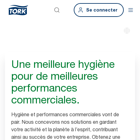
Se connecter
Une meilleure hygiène
pour de meilleures
performances
commerciales.
Hygiène et performances commerciales vont de
pair. Nous concevons nos solutions en gardant
votre activité et la planète à l’esprit, contribuant
ainsi au succès de votre entreprise. Obtenez une