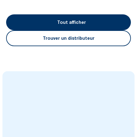
Tout afficher
Trouver un distributeur