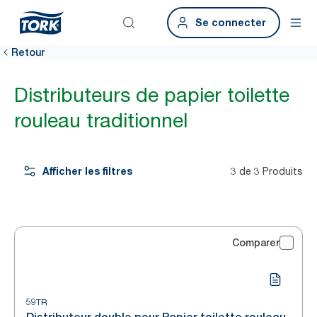
Se connecter
Retour
Distributeurs de papier toilette
rouleau traditionnel
Afficher les filtres
3 de 3 Produits
Comparer
59TR