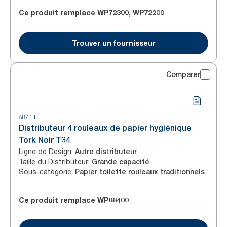
Ce produit remplace
WP72300
,
WP72200
Trouver un fournisseur
Comparer
88411
Distributeur 4 rouleaux de papier hygiénique
Tork Noir T34
Ligne de Design
:
Autre distributeur
Taille du Distributeur
:
Grande capacité
Sous-catégorie
:
Papier toilette rouleaux traditionnels
Ce produit remplace
WP88400