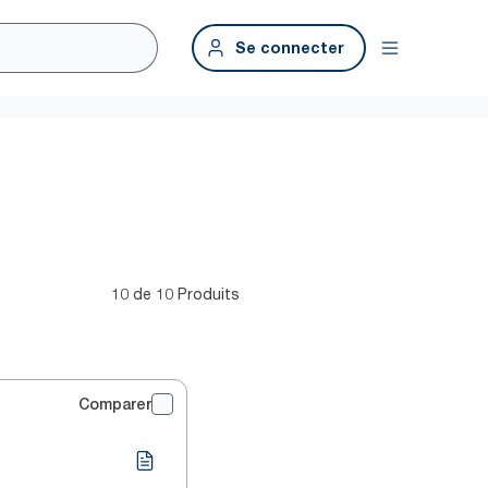
Se connecter
10 de 10 Produits
Comparer