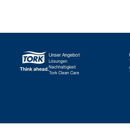
Unser Angebot
Lösungen
Nachhaltigkeit
Tork Clean Care