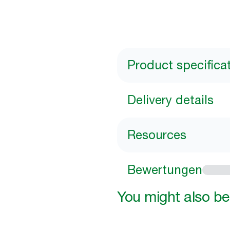
Product specifica
Delivery details
Resources
Bewertungen
You might also be 