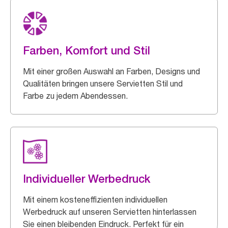
Farben, Komfort und Stil
Mit einer großen Auswahl an Farben, Designs und
Qualitäten bringen unsere Servietten Stil und
Farbe zu jedem Abendessen.
Individueller Werbedruck
Mit einem kosteneffizienten individuellen
Werbedruck auf unseren Servietten hinterlassen
Sie einen bleibenden Eindruck. Perfekt für ein