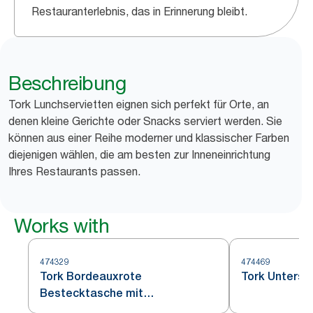
Restauranterlebnis, das in Erinnerung bleibt.
Beschreibung
Tork Lunchservietten eignen sich perfekt für Orte, an
denen kleine Gerichte oder Snacks serviert werden. Sie
können aus einer Reihe moderner und klassischer Farben
diejenigen wählen, die am besten zur Inneneinrichtung
Ihres Restaurants passen.
Works with
474329
474469
Tork Bordeauxrote
Tork Unterse
Bestecktasche mit
Elfenbeinfarbener Serviette