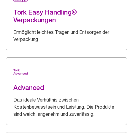
Tork Easy Handling®
Verpackungen
Ermöglicht leichtes Tragen und Entsorgen der
Verpackung
Advanced
Das ideale Verhältnis zwischen
Kostenbewusstsein und Leistung. Die Produkte
sind weich, angenehm und zuverlässig.