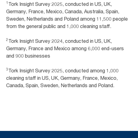
1
Tork Insight Survey 2025, conducted in US, UK,
Germany, France, Mexico, Canada, Australia, Spain,
Sweden, Netherlands and Poland among 11,500 people
from the general public and 1,000 cleaning staff.
2
Tork Insight Survey 2024, conducted in US, UK,
Germany, France and Mexico among 6,000 end-users
and 900 businesses
3
Tork Insight Survey 2025, conducted among 1,000
cleaning staff in US, UK, Germany, France, Mexico,
Canada, Spain, Sweden, Netherlands and Poland.