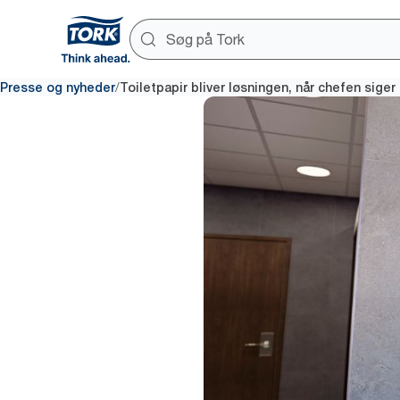
/
Presse og nyheder
Toiletpapir bliver løsningen, når chefen siger