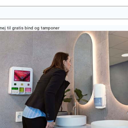
 nej til gratis bind og tamponer