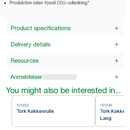
Produktion uden fossil CO2-udledning*
Product specifications
Delivery details
Resources
Anmeldelser
You might also be interested in...
101222
101245
Tork Køkkenrulle
Tork Køkkenru
Lang