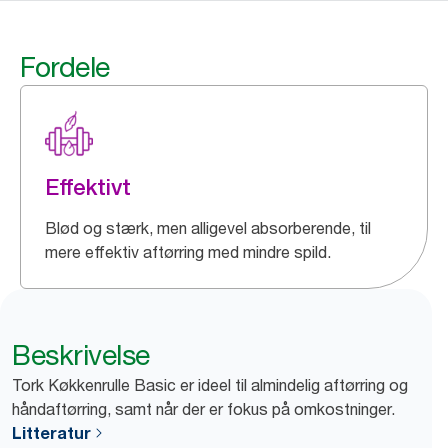
Fordele
Effektivt
Blød og stærk, men alligevel absorberende, til
mere effektiv aftørring med mindre spild.
Beskrivelse
Tork Køkkenrulle Basic er ideel til almindelig aftørring og
håndaftørring, samt når der er fokus på omkostninger.
Litteratur