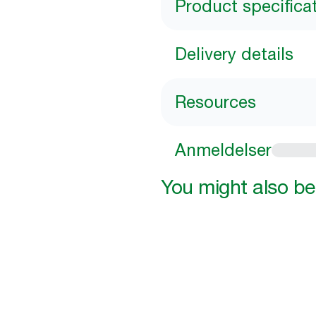
Product specifica
Delivery details
Resources
Anmeldelser
You might also be 