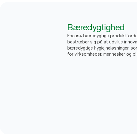
Bæredygtighed
Focus4 bæredygtige produktforde
bestræber sig på at udvikle innova
bæredygtige hygiejneløsninger, so
for virksomheder, mennesker og pl