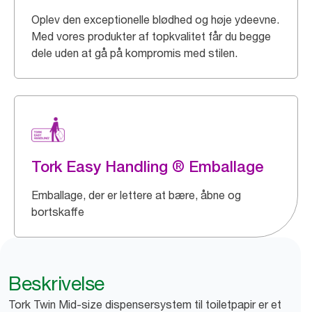
Oplev den exceptionelle blødhed og høje ydeevne.
Med vores produkter af topkvalitet får du begge
dele uden at gå på kompromis med stilen.
Tork Easy Handling ® Emballage
Emballage, der er lettere at bære, åbne og
bortskaffe
Beskrivelse
Tork Twin Mid-size dispensersystem til toiletpapir er et