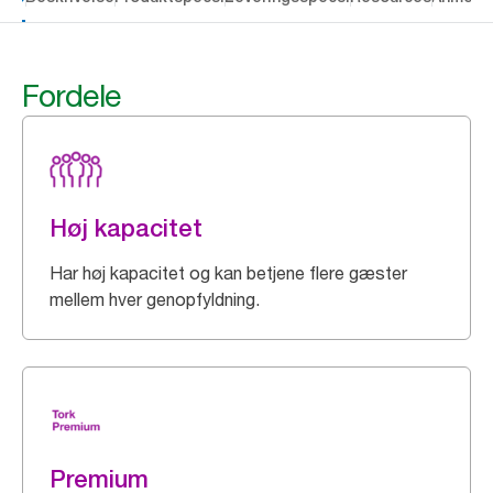
Fordele
Høj kapacitet
Har høj kapacitet og kan betjene flere gæster
mellem hver genopfyldning.
Premium