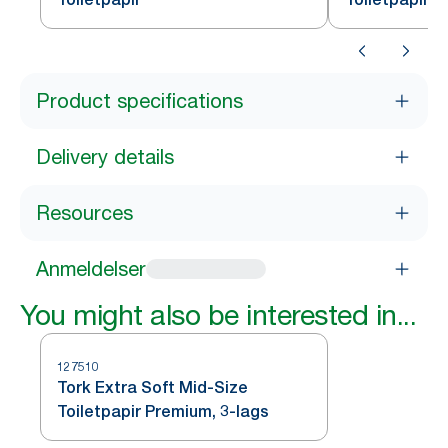
Product specifications
Delivery details
Resources
Anmeldelser
You might also be interested in...
127510
Tork Extra Soft Mid-Size
Toiletpapir Premium, 3-lags