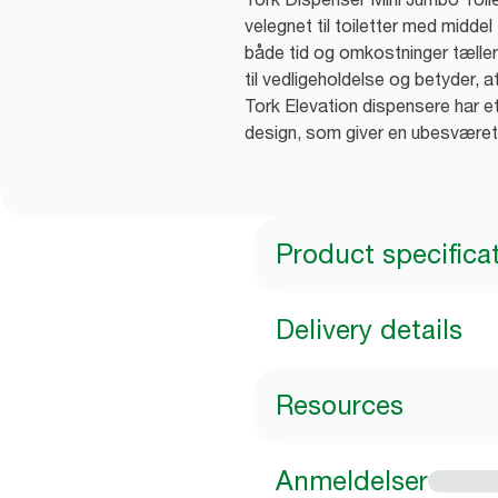
velegnet til toiletter med middel 
både tid og omkostninger tæller
til vedligeholdelse og betyder, at 
Tork Elevation dispensere har e
design, som giver en ubesværet
Product specifica
Delivery details
Resources
Anmeldelser