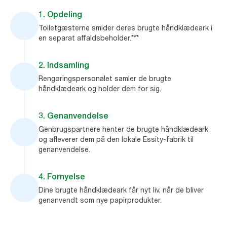
1. Opdeling
Toiletgæsterne smider deres brugte håndklædeark i
en separat affaldsbeholder.***
2. Indsamling
Rengøringspersonalet samler de brugte
håndklædeark og holder dem for sig.
3. Genanvendelse
Genbrugspartnere henter de brugte håndklædeark
og afleverer dem på den lokale Essity-fabrik til
genanvendelse.
4. Fornyelse
Dine brugte håndklædeark får nyt liv, når de bliver
genanvendt som nye papirprodukter.