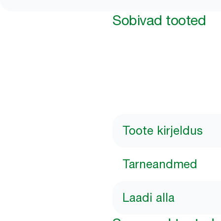
Sobivad tooted
Toote kirjeldus
Tarneandmed
Laadi alla