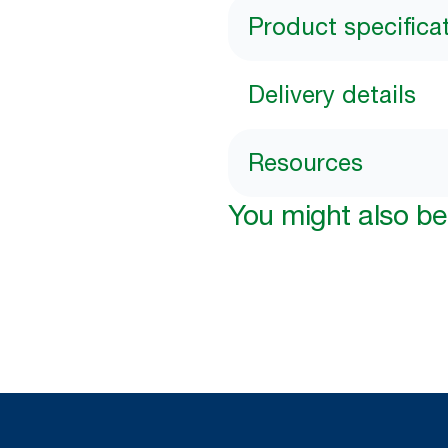
Product specifica
Delivery details
Resources
You might also be 