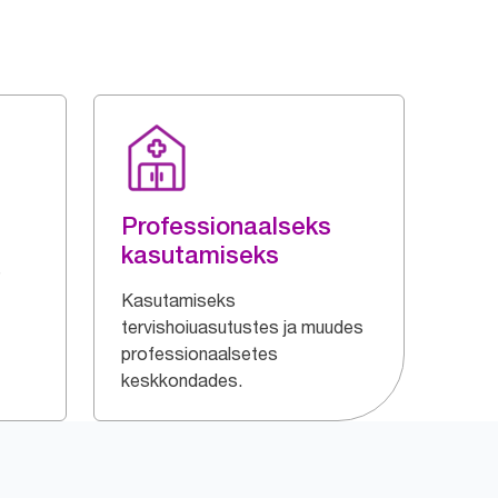
Professionaalseks
kasutamiseks
e
Kasutamiseks
tervishoiuasutustes ja muudes
professionaalsetes
keskkondades.