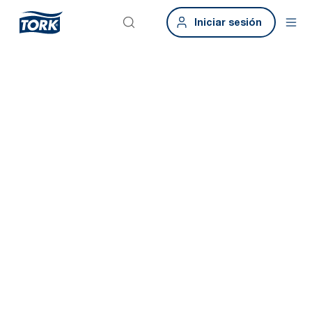
Iniciar sesión