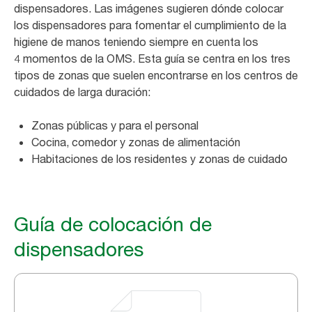
dispensadores. Las imágenes sugieren dónde colocar
los dispensadores para fomentar el cumplimiento de la
higiene de manos teniendo siempre en cuenta los
4 momentos de la OMS. Esta guía se centra en los tres
tipos de zonas que suelen encontrarse en los centros de
cuidados de larga duración:
Zonas públicas y para el personal
Cocina, comedor y zonas de alimentación
Habitaciones de los residentes y zonas de cuidado
Guía de colocación de
dispensadores