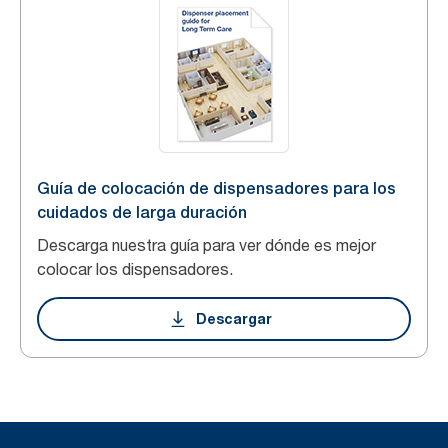
Guía de colocación de dispensadores para los
cuidados de larga duración
Descarga nuestra guía para ver dónde es mejor
colocar los dispensadores.
Descargar