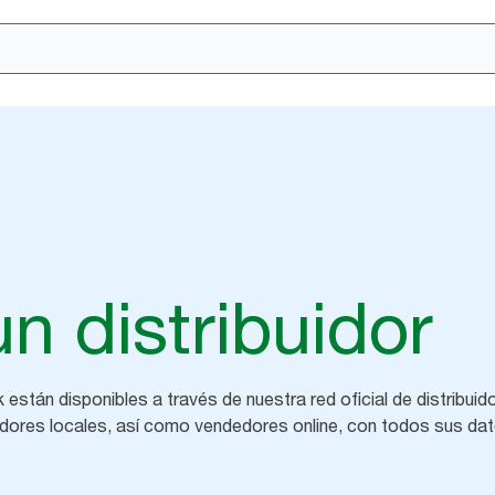
un distribuidor
están disponibles a través de nuestra red oficial de distribuid
uidores locales, así como vendedores online, con todos sus da