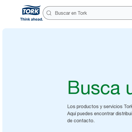
Busca 
Los productos y servicios Tork 
Aquí puedes encontrar distrib
de contacto.