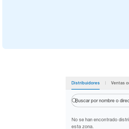
Distribuidores
Ventas o
No se han encontrado distr
esta zona.