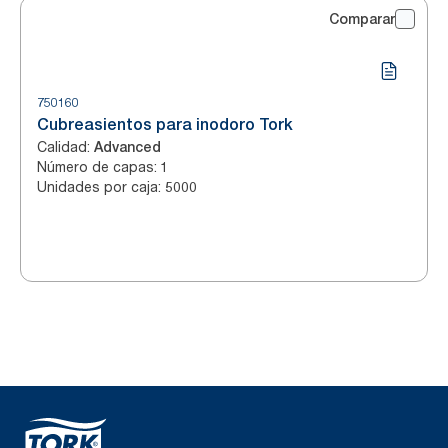
Comparar
750160
Cubreasientos para inodoro Tork
Calidad
:
Advanced
Número de capas
:
1
Unidades por caja
:
5000