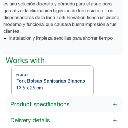
es una solución discreta y cómoda para el aseo para
garantizar la eliminación higiénica de los residuos. Los
dispensadores de la línea Tork Elevation tienen un diseño
moderno y funcional que causará buena impresión a tus
clientes.
Instalación y limpieza sencillas para ahorrar tiempo
Works with
204041
Tork Bolsas Sanitarias Blancas
13,5 x 25 cm
Product specifications
Delivery details