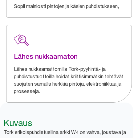
Sopii mainiosti pintojen ja käsien puhdistukseen,
Lähes nukkaamaton
Lähes nukkaamattomilla Tork-pyyhintä- ja
puhdistustuotteilla hoidat kriittisimmätkin tehtävät
suojaten samalla herkkiä pintoja, elektroniikkaa ja
prosesseja.
Kuvaus
Tork erikoispuhdistusliina arkki W4 on vahva, joustava ja