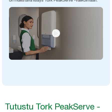
Tutustu Tork PeakServe -