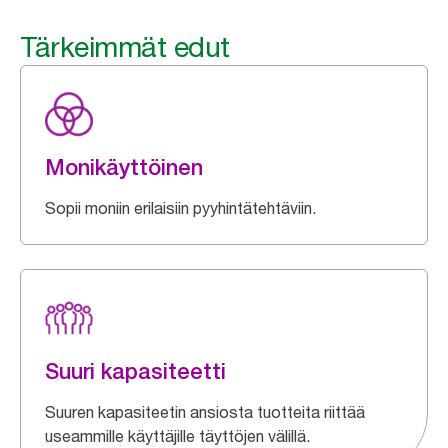
Tärkeimmät edut
Monikäyttöinen
Sopii moniin erilaisiin pyyhintätehtäviin.
Suuri kapasiteetti
Suuren kapasiteetin ansiosta tuotteita riittää
useammille käyttäjille täyttöjen välillä.